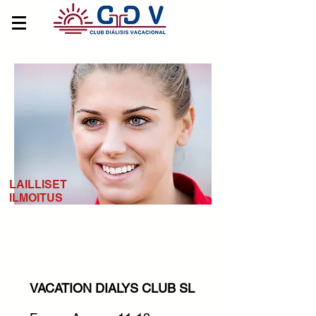
LAILLISET
ILMOITUS
VACATION DIALYS CLUB SL