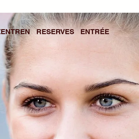
 ZENTREN
RESERVES
ENTRÉE