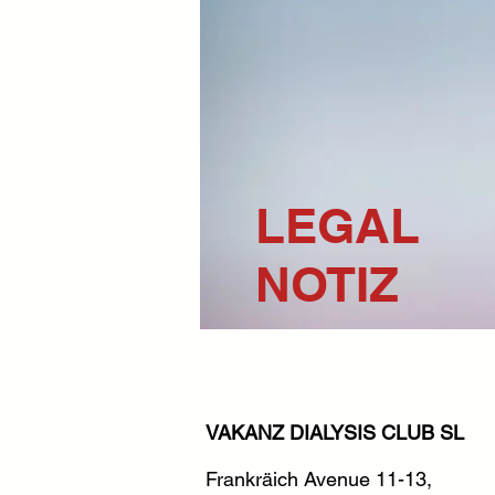
LEGAL
NOTIZ
VAKANZ DIALYSIS CLUB SL
Frankräich Avenue 11-13,