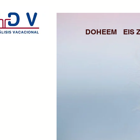
DOHEEM
EIS