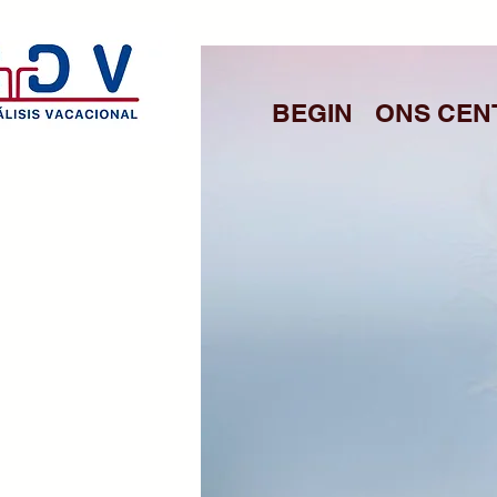
BEGIN
ONS CEN